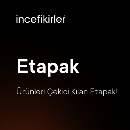
Etapak
Ürünleri Çekici Kılan Etapak!