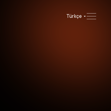
Türkçe